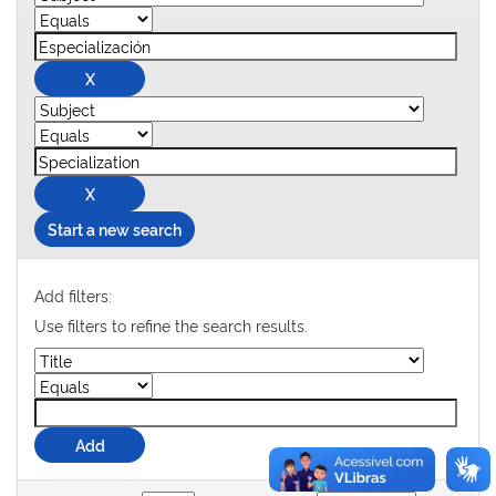
Start a new search
Add filters:
Use filters to refine the search results.