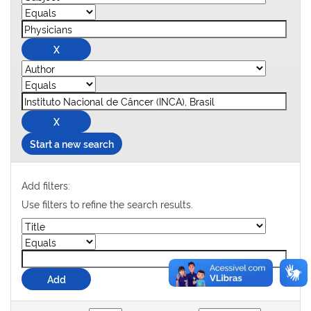
Start a new search
Add filters:
Use filters to refine the search results.