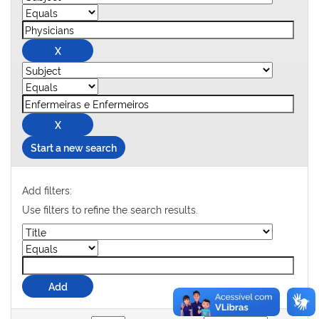
Start a new search
Add filters:
Use filters to refine the search results.