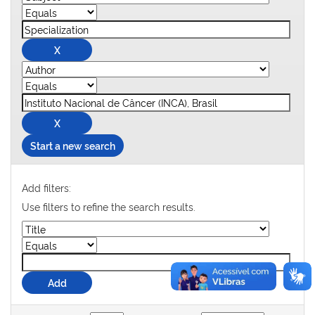
Start a new search
Add filters:
Use filters to refine the search results.