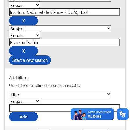
Start a new search
Add filters:
Use filters to refine the search results.