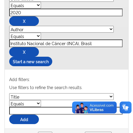
Start a new search
Add filters:
Use filters to refine the search results.