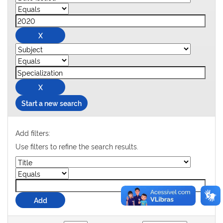
Start a new search
Add filters:
Use filters to refine the search results.