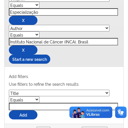
Start a new search
Add filters:
Use filters to refine the search results.