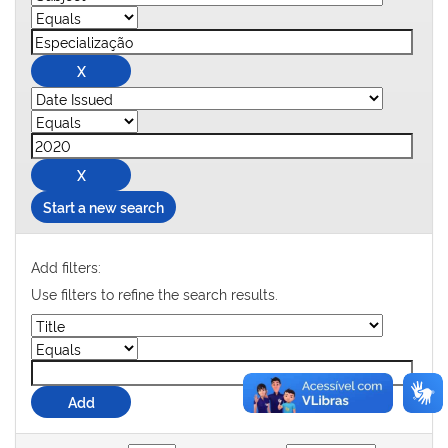
Start a new search
Add filters:
Use filters to refine the search results.