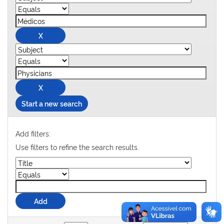
Start a new search
Add filters:
Use filters to refine the search results.