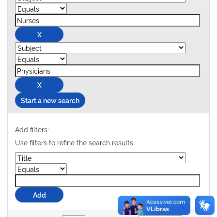
Start a new search
Add filters:
Use filters to refine the search results.