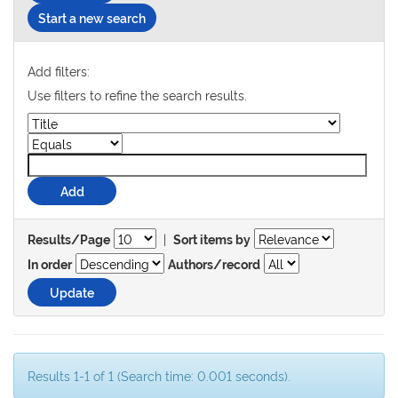
Start a new search
Add filters:
Use filters to refine the search results.
|
Results/Page
Sort items by
In order
Authors/record
Results 1-1 of 1 (Search time: 0.001 seconds).