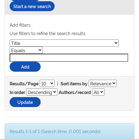
Start a new search
Add filters:
Use filters to refine the search results.
|
Results/Page
Sort items by
In order
Authors/record
Results 1-1 of 1 (Search time: 0.001 seconds).