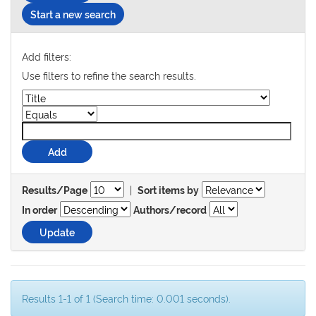
Start a new search
Add filters:
Use filters to refine the search results.
|
Results/Page
Sort items by
In order
Authors/record
Results 1-1 of 1 (Search time: 0.001 seconds).