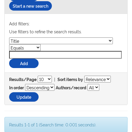
Start a new search
Add filters:
Use filters to refine the search results.
|
Results/Page
Sort items by
In order
Authors/record
Results 1-1 of 1 (Search time: 0.001 seconds).