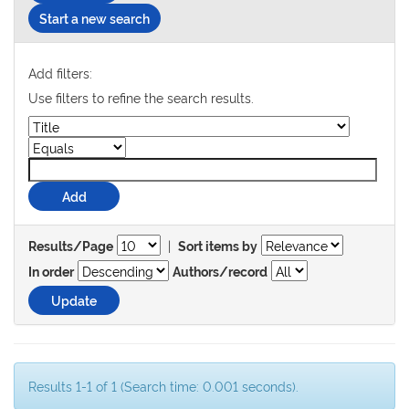
Start a new search
Add filters:
Use filters to refine the search results.
|
Results/Page
Sort items by
In order
Authors/record
Results 1-1 of 1 (Search time: 0.001 seconds).