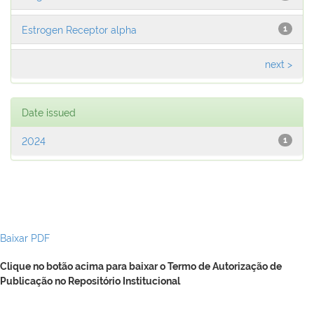
Estrogen Receptor alpha
1
next >
Date issued
2024
1
Baixar PDF
Clique no botão acima para baixar o Termo de Autorização de
Publicação no Repositório Institucional