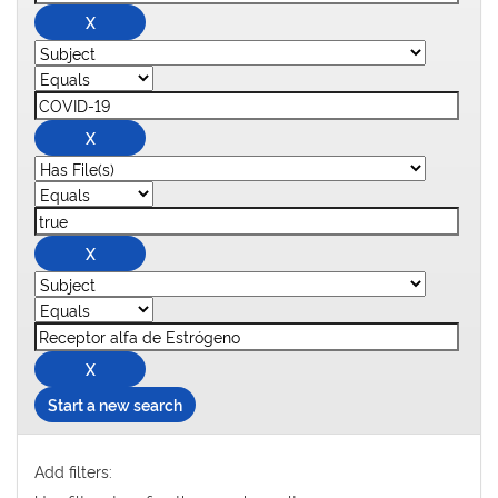
Start a new search
Add filters: