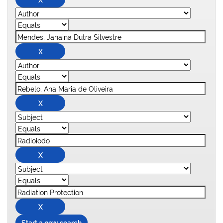
Start a new search