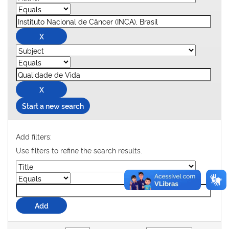
Start a new search
Add filters:
Use filters to refine the search results.