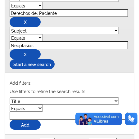
Start a new search
Add filters:
Use filters to refine the search results.