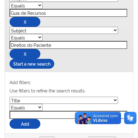
Start a new search
Add filters:
Use filters to refine the search results.