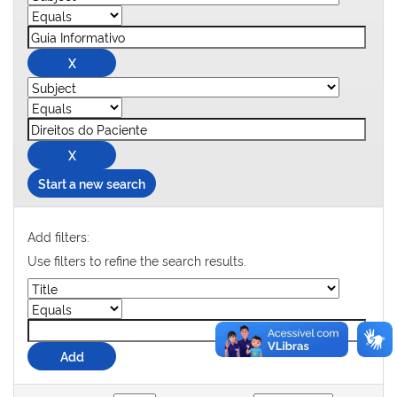
Start a new search
Add filters:
Use filters to refine the search results.