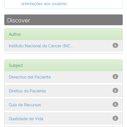
orientações aos usuários
Discover
Author
Instituto Nacional de Câncer (INC...
1
Subject
Derechos del Paciente
1
Direitos do Paciente
1
Guía de Recursos
1
Qualidade de Vida
1