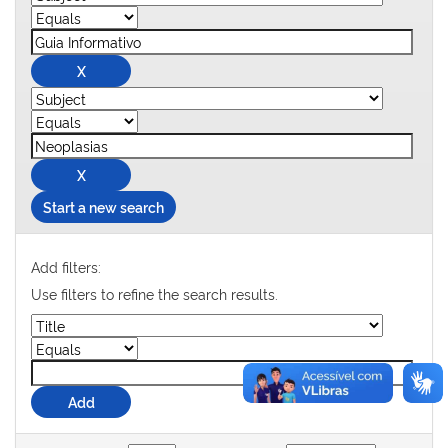
Start a new search
Add filters:
Use filters to refine the search results.