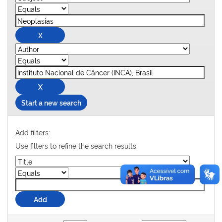
Start a new search
Add filters:
Use filters to refine the search results.