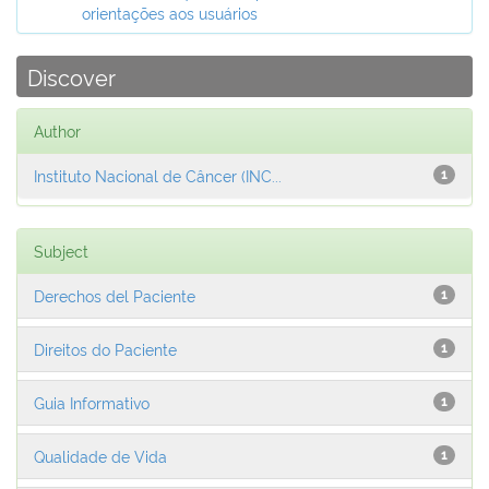
orientações aos usuários
Discover
Author
Instituto Nacional de Câncer (INC...
1
Subject
Derechos del Paciente
1
Direitos do Paciente
1
Guia Informativo
1
Qualidade de Vida
1