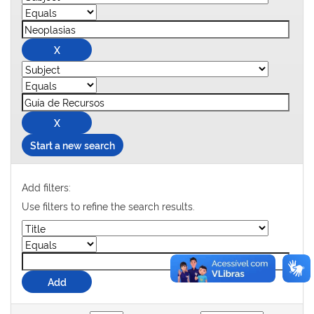
Start a new search
Add filters:
Use filters to refine the search results.