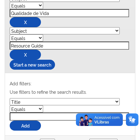
Start a new search
Add filters:
Use filters to refine the search results.