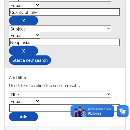
Start a new search
Add filters:
Use filters to refine the search results.