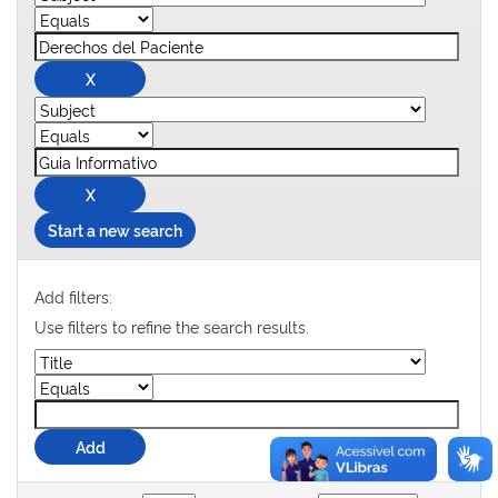
Start a new search
Add filters:
Use filters to refine the search results.