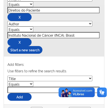
Start a new search
Add filters:
Use filters to refine the search results.