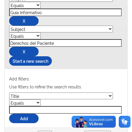
Start a new search
Add filters:
Use filters to refine the search results.