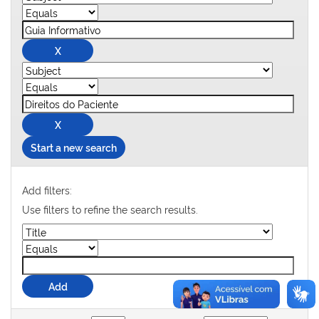
Start a new search
Add filters:
Use filters to refine the search results.