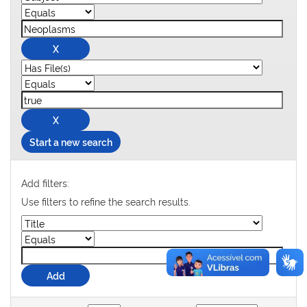
Start a new search
Add filters:
Use filters to refine the search results.