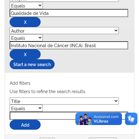
Start a new search
Add filters:
Use filters to refine the search results.