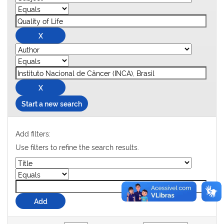
Start a new search
Add filters:
Use filters to refine the search results.