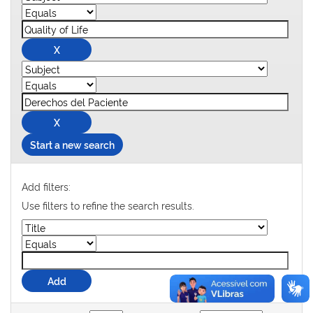
Start a new search
Add filters:
Use filters to refine the search results.