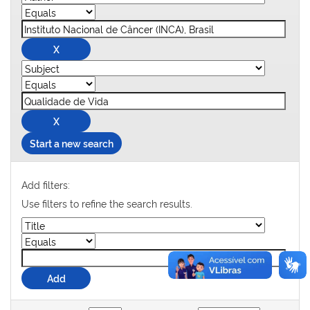
Start a new search
Add filters:
Use filters to refine the search results.