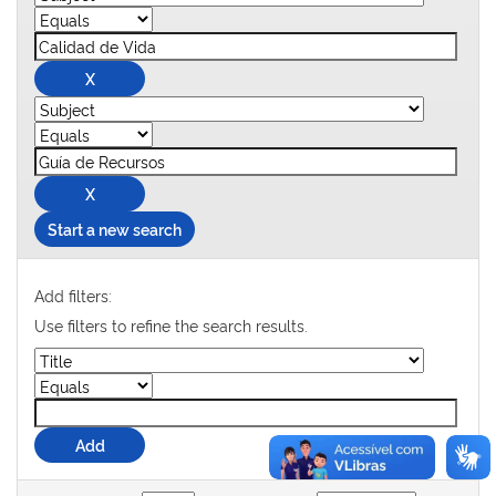
Start a new search
Add filters:
Use filters to refine the search results.