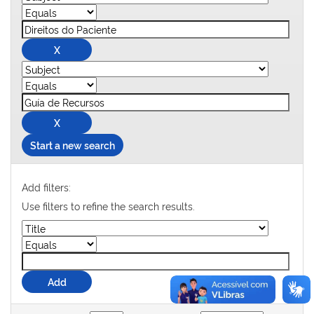
Start a new search
Add filters:
Use filters to refine the search results.