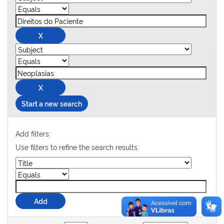
Start a new search
Add filters:
Use filters to refine the search results.