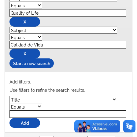
Start a new search
Add filters:
Use filters to refine the search results.