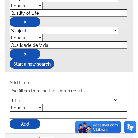
Start a new search
Add filters:
Use filters to refine the search results.