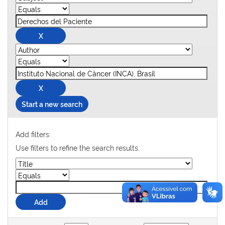
Start a new search
Add filters:
Use filters to refine the search results.