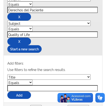
Start a new search
Add filters:
Use filters to refine the search results.