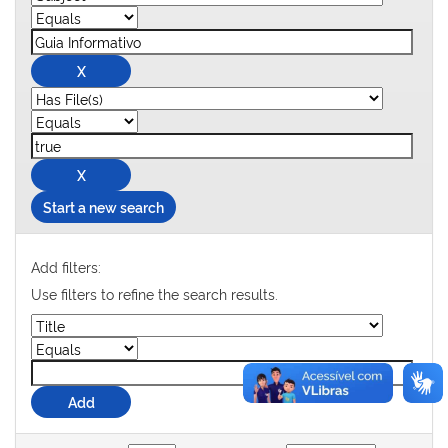
Start a new search
Add filters:
Use filters to refine the search results.