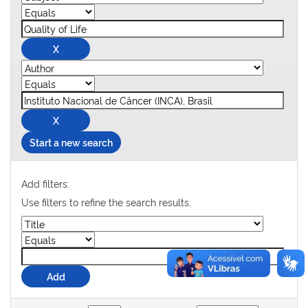
Start a new search
Add filters:
Use filters to refine the search results.