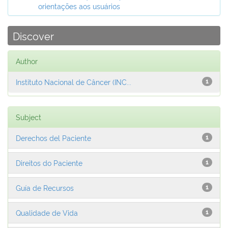
orientações aos usuários
Discover
Author
Instituto Nacional de Câncer (INC...
1
Subject
Derechos del Paciente
1
Direitos do Paciente
1
Guía de Recursos
1
Qualidade de Vida
1