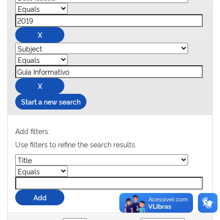
Start a new search
Add filters:
Use filters to refine the search results.