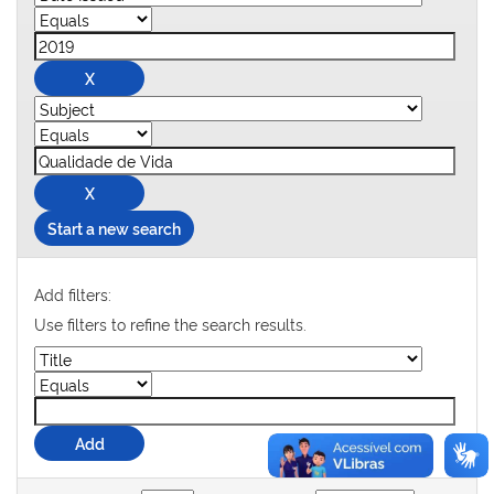
Start a new search
Add filters:
Use filters to refine the search results.