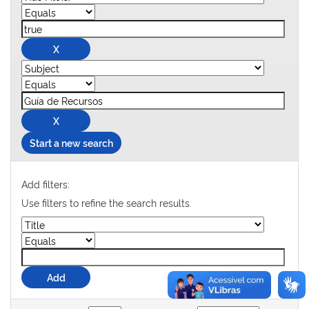
Start a new search
Add filters:
Use filters to refine the search results.