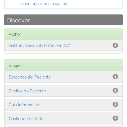
orientações aos usuários
Discover
Author
Instituto Nacional de Câncer (INC...
1
Subject
Derechos del Paciente
1
Direitos do Paciente
1
Guia Informativo
1
Qualidade de Vida
1