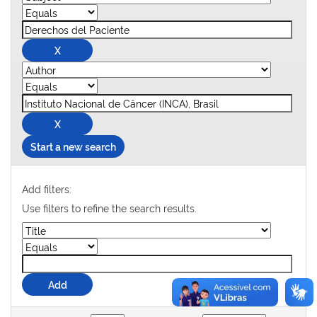
Start a new search
Add filters:
Use filters to refine the search results.