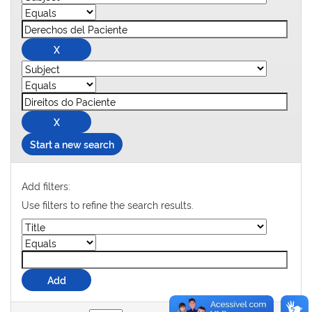
Start a new search
Add filters:
Use filters to refine the search results.